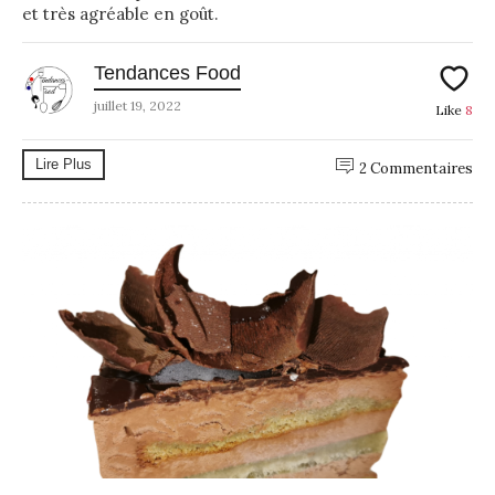
et très agréable en goût.
Tendances Food
juillet 19, 2022
Like
8
Lire Plus
2 Commentaires