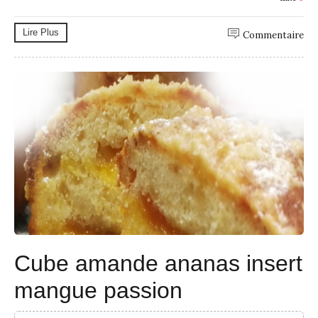
Lire Plus
Commentaire
Cube amande ananas insert
mangue passion