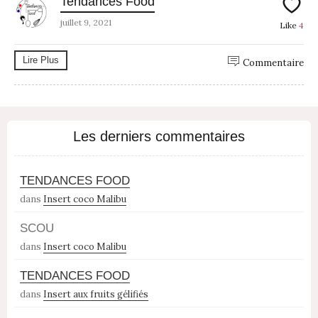
Tendances Food
juillet 9, 2021
Like
4
Lire Plus
Commentaire
Les derniers commentaires
TENDANCES FOOD
dans
Insert coco Malibu
SCOU
dans
Insert coco Malibu
TENDANCES FOOD
dans
Insert aux fruits gélifiés