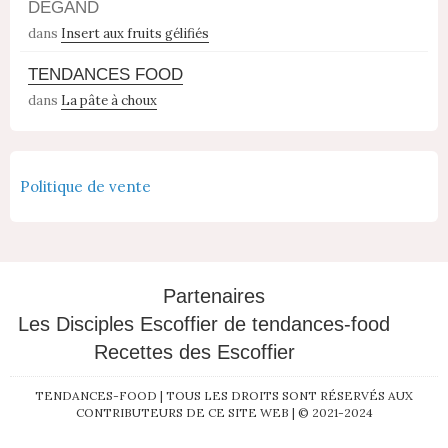
DEGAND
dans
Insert aux fruits gélifiés
TENDANCES FOOD
dans
La pâte à choux
Politique de vente
Partenaires
Les Disciples Escoffier de tendances-food
Recettes des Escoffier
TENDANCES-FOOD | TOUS LES DROITS SONT RÉSERVÉS AUX
CONTRIBUTEURS DE CE SITE WEB | © 2021-2024