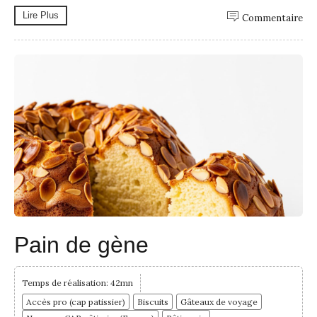
Lire Plus
Commentaire
Pain de gène
Temps de réalisation: 42mn
Accès pro (cap patissier)
Biscuits
Gâteaux de voyage