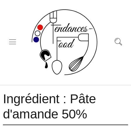
Ingrédient :
Pâte
d'amande 50%