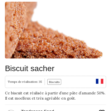
Biscuit sacher
Temps de réalisation: 35
Biscuits
Ce biscuit est réalisée à partir d’une pâte d’amande 50%.
Il est moelleux et très agréable en goût.