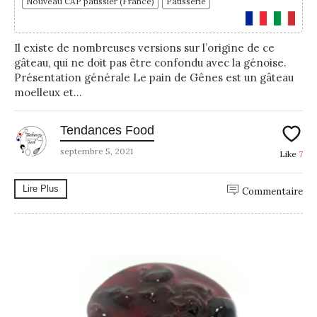
Nouveau CAP pâtissier (France)
Pâtisserie
Il existe de nombreuses versions sur l’origine de ce
gâteau, qui ne doit pas être confondu avec la génoise.
Présentation générale Le pain de Gênes est un gâteau
moelleux et...
Tendances Food
septembre 5, 2021
Like
7
Lire Plus
Commentaire