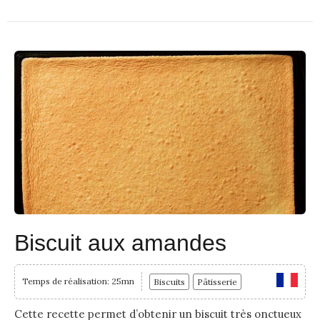
Biscuit aux amandes
Temps de réalisation: 25mn
Biscuits
Pâtisserie
Cette recette permet d’obtenir un biscuit très onctueux