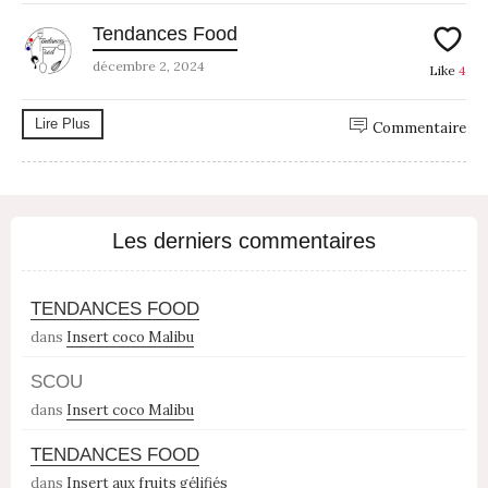
Tendances Food
décembre 2, 2024
Like
4
Lire Plus
Commentaire
Les derniers commentaires
TENDANCES FOOD
dans
Insert coco Malibu
SCOU
dans
Insert coco Malibu
TENDANCES FOOD
dans
Insert aux fruits gélifiés