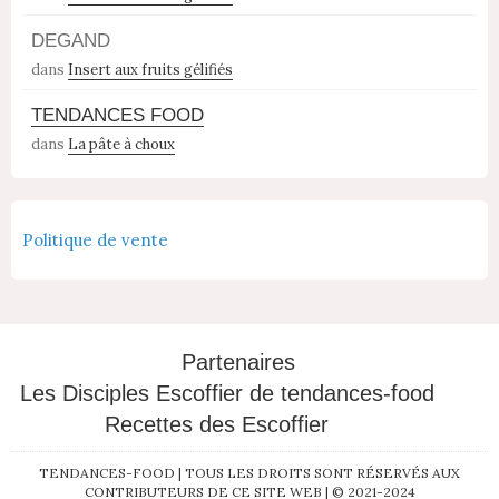
DEGAND
dans
Insert aux fruits gélifiés
TENDANCES FOOD
dans
La pâte à choux
Politique de vente
Partenaires
Les Disciples Escoffier de tendances-food
Recettes des Escoffier
TENDANCES-FOOD | TOUS LES DROITS SONT RÉSERVÉS AUX
CONTRIBUTEURS DE CE SITE WEB | © 2021-2024