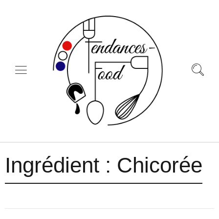
Ingrédient :
Chicorée