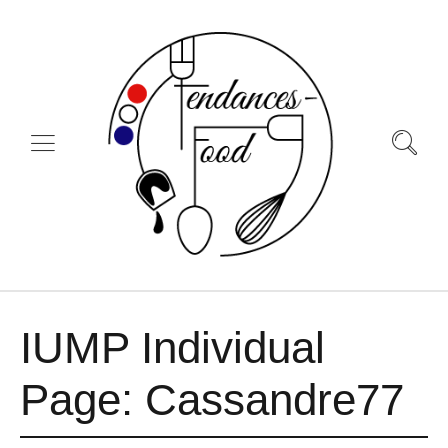
IUMP Individual
Page: Cassandre77