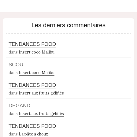
Les derniers commentaires
TENDANCES FOOD
dans
Insert coco Malibu
SCOU
dans
Insert coco Malibu
TENDANCES FOOD
dans
Insert aux fruits gélifiés
DEGAND
dans
Insert aux fruits gélifiés
TENDANCES FOOD
dans
La pâte à choux