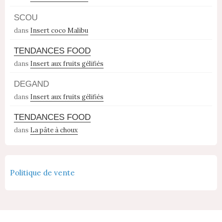
SCOU
dans
Insert coco Malibu
TENDANCES FOOD
dans
Insert aux fruits gélifiés
DEGAND
dans
Insert aux fruits gélifiés
TENDANCES FOOD
dans
La pâte à choux
Politique de vente