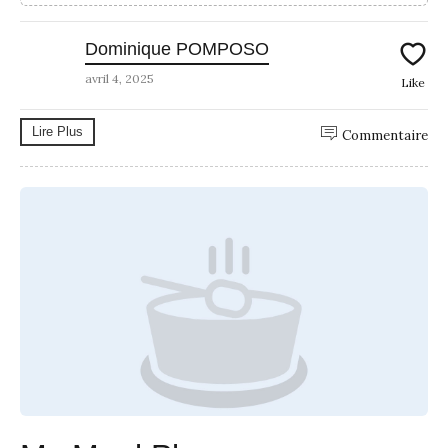
Dominique POMPOSO
avril 4, 2025
Like
Lire Plus
Commentaire