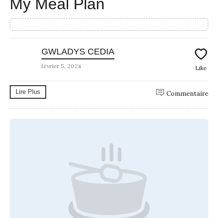
My Meal Plan
GWLADYS CEDIA
février 5, 2024
Like
Lire Plus
Commentaire