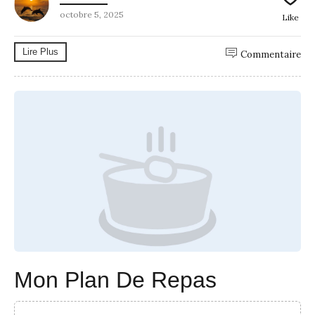
octobre 5, 2025
Like
Lire Plus
Commentaire
Mon Plan De Repas