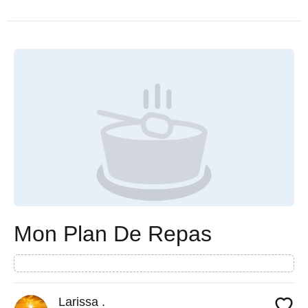
Mon Plan De Repas
Larissa .