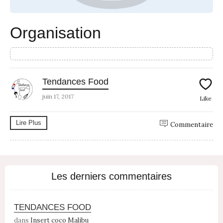
Organisation
Tendances Food
juin 17, 2017
Like
Lire Plus
Commentaire
Les derniers commentaires
TENDANCES FOOD
dans
Insert coco Malibu