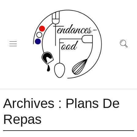
Archives :
Plans De
Repas