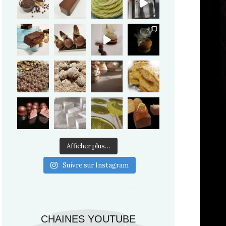
Afficher plus…
Suivre sur Instagram
CHAINES YOUTUBE