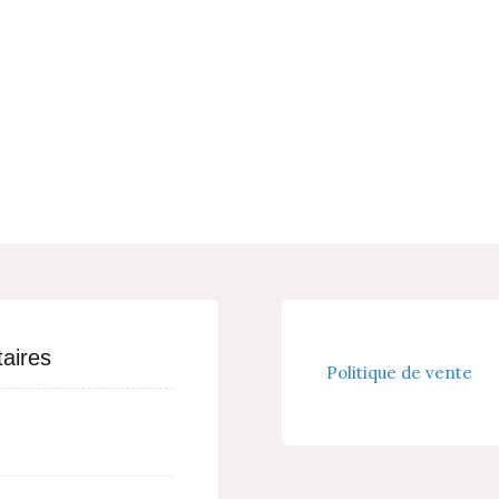
aires
Politique de vente