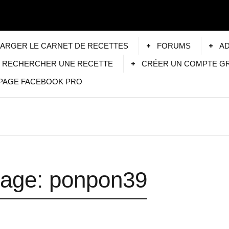
ARGER LE CARNET DE RECETTES
FORUMS
AD
RECHERCHER UNE RECETTE
CRÉER UN COMPTE G
PAGE FACEBOOK PRO
Page: ponpon39