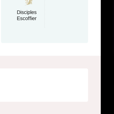
Disciples
Escoffier