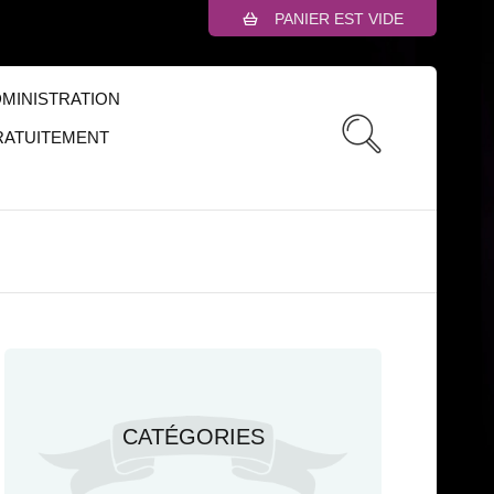
PANIER EST VIDE
MINISTRATION
RATUITEMENT
CATÉGORIES