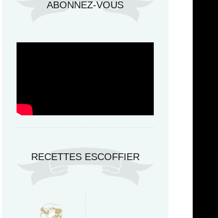
ABONNEZ-VOUS
RECETTES ESCOFFIER