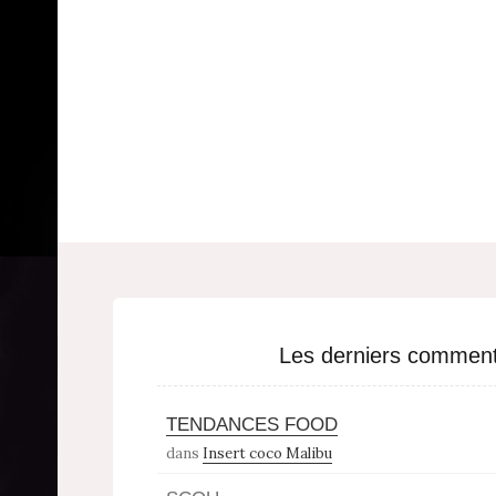
Les derniers comment
TENDANCES FOOD
dans
Insert coco Malibu