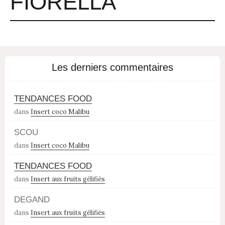
FIORELLA
Les derniers commentaires
TENDANCES FOOD
dans
Insert coco Malibu
SCOU
dans
Insert coco Malibu
TENDANCES FOOD
dans
Insert aux fruits gélifiés
DEGAND
dans
Insert aux fruits gélifiés