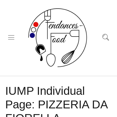
IUMP Individual
Page: PIZZERIA DA