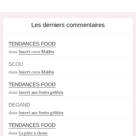
Les derniers commentaires
TENDANCES FOOD
dans
Insert coco Malibu
SCOU
dans
Insert coco Malibu
TENDANCES FOOD
dans
Insert aux fruits gélifiés
DEGAND
dans
Insert aux fruits gélifiés
TENDANCES FOOD
dans
La pâte à choux