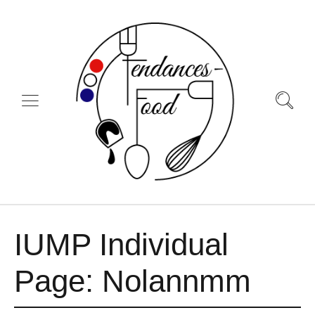
IUMP Individual
Page: Nolannmm