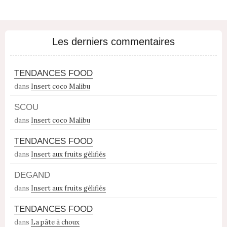
Les derniers commentaires
TENDANCES FOOD
dans
Insert coco Malibu
SCOU
dans
Insert coco Malibu
TENDANCES FOOD
dans
Insert aux fruits gélifiés
DEGAND
dans
Insert aux fruits gélifiés
TENDANCES FOOD
dans
La pâte à choux