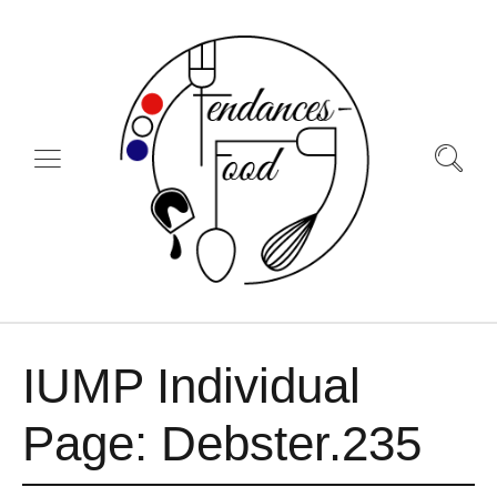
IUMP Individual
Page: Debster.235