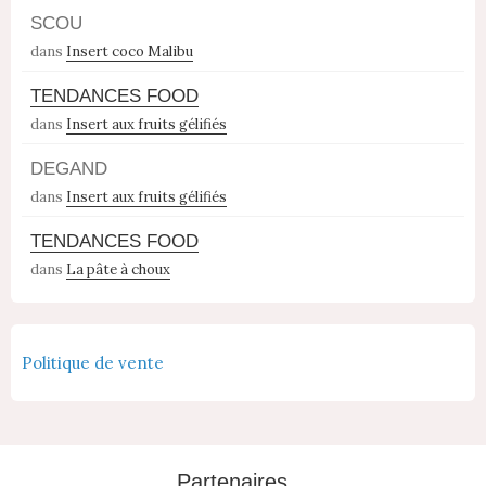
SCOU
dans
Insert coco Malibu
TENDANCES FOOD
dans
Insert aux fruits gélifiés
DEGAND
dans
Insert aux fruits gélifiés
TENDANCES FOOD
dans
La pâte à choux
Politique de vente
Partenaires