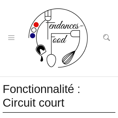
Fonctionnalité :
Circuit court