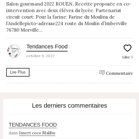
Salon gourmand 2022 ROUEN. Recette proposée en co-
intervention avec deux élèves du lycée. Partenariat
circuit court: Pour la farine: Farine du Moulins de
l’Andellepicto-adresse224 route du Moulin d’Imberville
76780 Morville...
Tendances Food
octobre 9, 2022
Like
3
Lire Plus
Commentaire
Les derniers commentaires
TENDANCES FOOD
dans
Insert coco Malibu