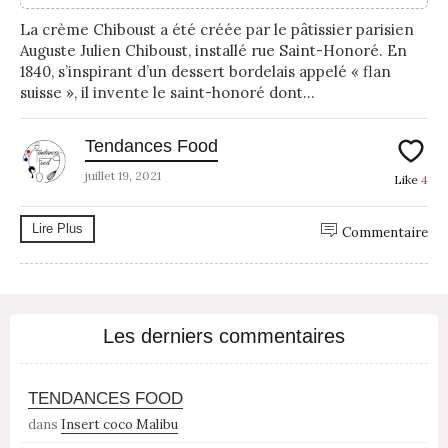
La crème Chiboust a été créée par le pâtissier parisien
Auguste Julien Chiboust, installé rue Saint-Honoré. En
1840, s’inspirant d’un dessert bordelais appelé « flan
suisse », il invente le saint-honoré dont...
Tendances Food
juillet 19, 2021
Like
4
Lire Plus
Commentaire
Les derniers commentaires
TENDANCES FOOD
dans
Insert coco Malibu