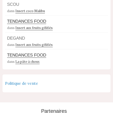
SCOU
dans
Insert coco Malibu
TENDANCES FOOD
dans
Insert aux fruits gélifiés
DEGAND
dans
Insert aux fruits gélifiés
TENDANCES FOOD
dans
La pâte à choux
Politique de vente
Partenaires